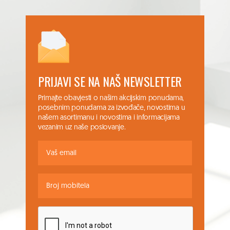
PRIJAVI SE NA NAŠ NEWSLETTER
Primajte obavjesti o našim akcijskim ponudama,
posebnim ponudama za izvođače, novostima u
našem asortimanu i novostima i informacijama
vezanim uz naše poslovanje.