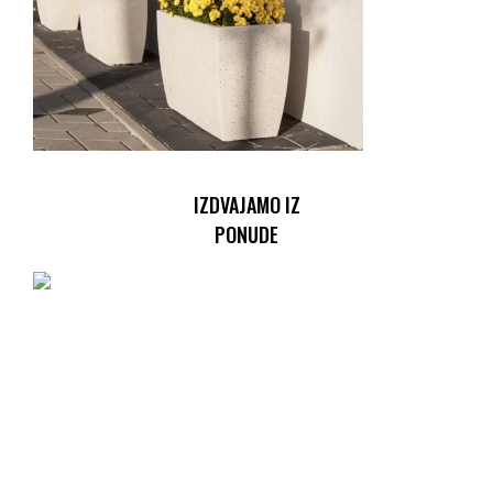
IZDVAJAMO IZ
PONUDE