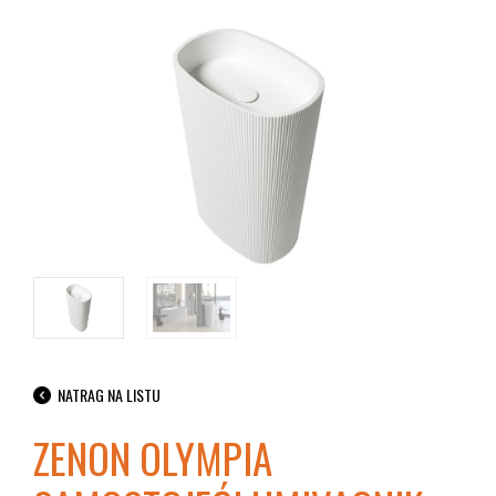
NATRAG NA LISTU
ZENON OLYMPIA