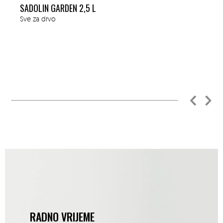
SADOLIN GARDEN 2,5 L
Sve za drvo
RADNO VRIJEME