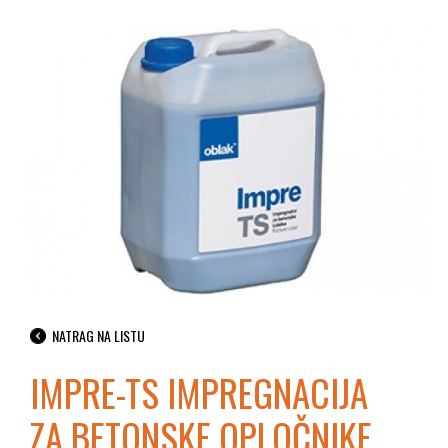
NATRAG NA LISTU
IMPRE-TS IMPREGNACIJA
ZA BETONSKE OPLOČNIKE