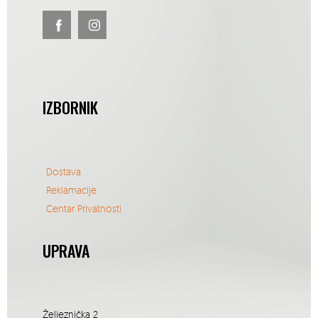
IZBORNIK
Dostava
Reklamacije
Centar Privatnosti
UPRAVA
Željeznička 2