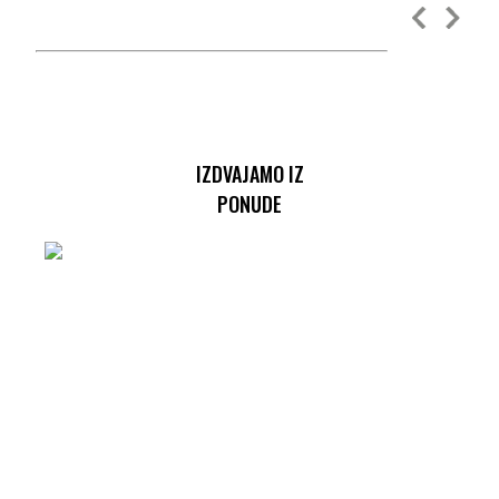
IZDVAJAMO IZ
PONUDE