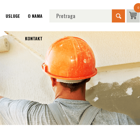
0
USLUGE
O NAMA
KONTAKT