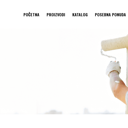
POČETNA
PROIZVODI
KATALOG
POSEBNA PONUDA