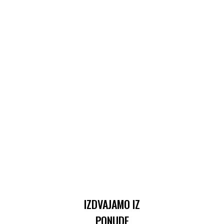
IZDVAJAMO IZ
PONUDE