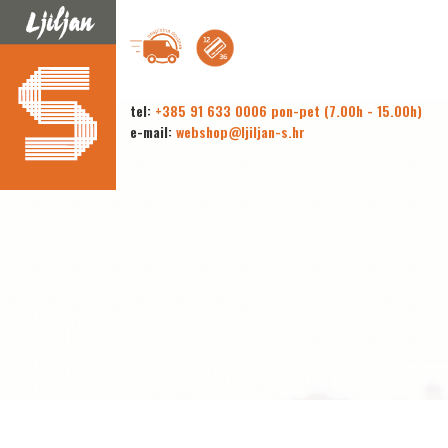
tel:
+385 91 633 0006 pon-pet (7.00h - 15.00h)
e-mail:
webshop@ljiljan-s.hr