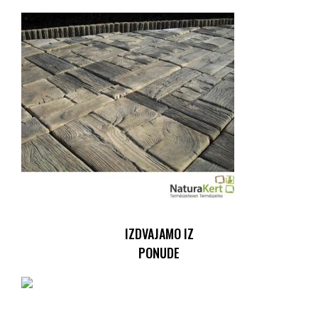
IZDVAJAMO IZ
PONUDE