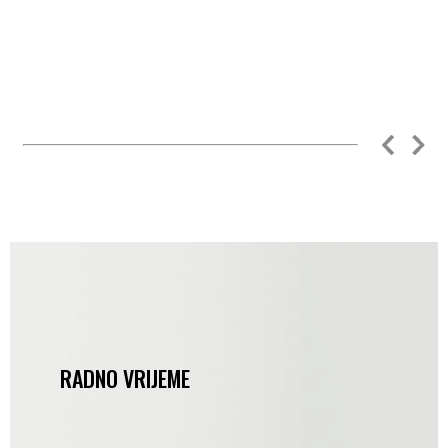
RADNO VRIJEME