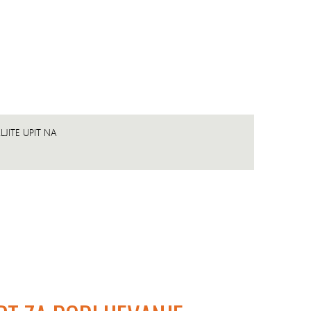
JITE UPIT NA