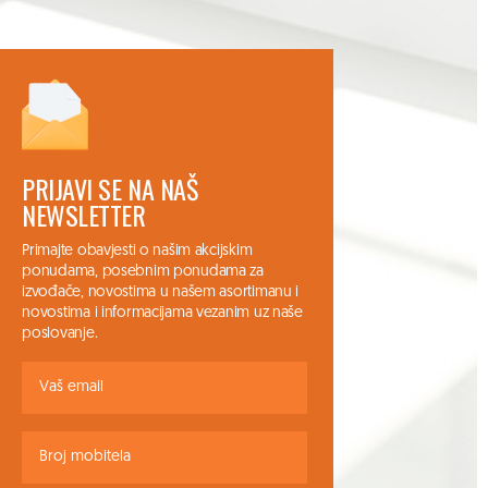
PRIJAVI SE NA NAŠ
NEWSLETTER
Primajte obavjesti o našim akcijskim
ponudama, posebnim ponudama za
izvođače, novostima u našem asortimanu i
novostima i informacijama vezanim uz naše
poslovanje.