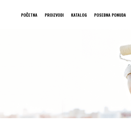
POČETNA
PROIZVODI
KATALOG
POSEBNA PONUDA