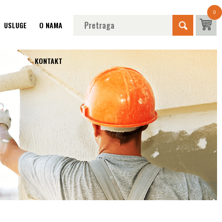
0
USLUGE
O NAMA
KONTAKT