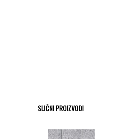
SLIČNI PROIZVODI