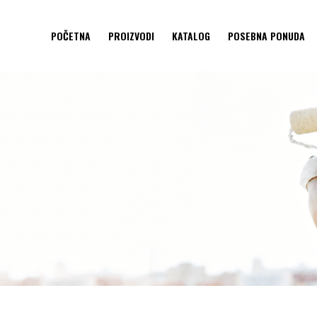
POČETNA
PROIZVODI
KATALOG
POSEBNA PONUDA