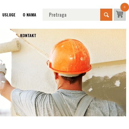
0
USLUGE
O NAMA
KONTAKT