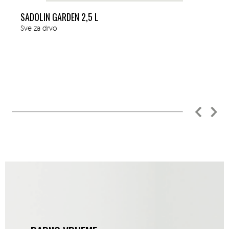
SADOLIN GARDEN 2,5 L
Sve za drvo