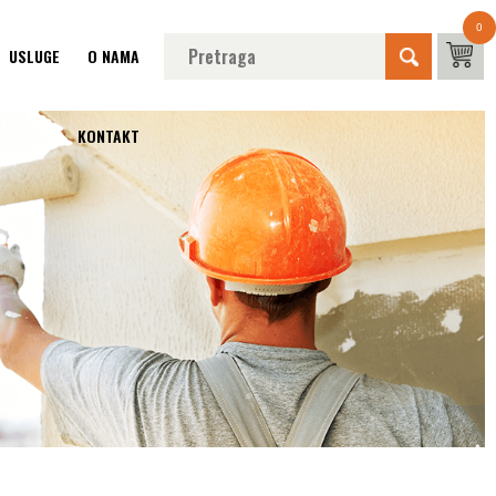
0
USLUGE
O NAMA
KONTAKT