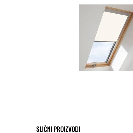
SLIČNI PROIZVODI