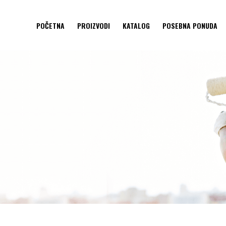
POČETNA
PROIZVODI
KATALOG
POSEBNA PONUDA