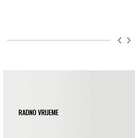
RADNO VRIJEME