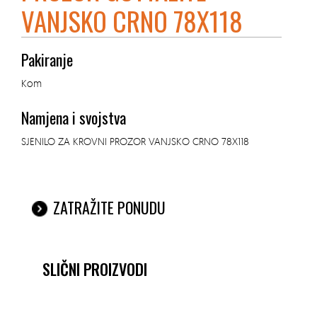
VANJSKO CRNO 78X118
Pakiranje
Kom
Namjena i svojstva
SJENILO ZA KROVNI PROZOR VANJSKO CRNO 78X118
ZATRAŽITE PONUDU
SLIČNI PROIZVODI