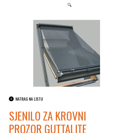
🔍
NATRAG NA LISTU
SJENILO ZA KROVNI
PROZOR GUTTALITE