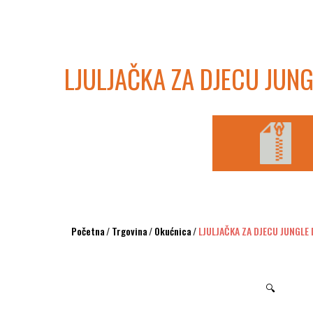
LJULJAČKA ZA DJECU JUNG
Početna
/
Trgovina
/
Okućnica
/
LJULJAČKA ZA DJECU JUNGLE 
🔍