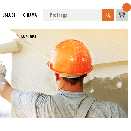
0
USLUGE
O NAMA
KONTAKT