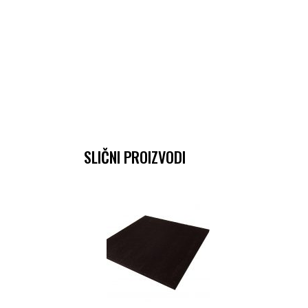
SLIČNI PROIZVODI