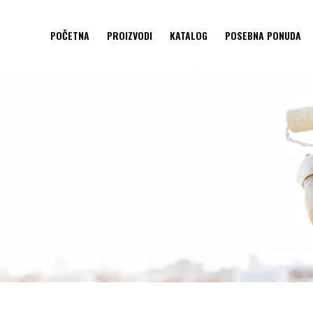
POČETNA
PROIZVODI
KATALOG
POSEBNA PONUDA