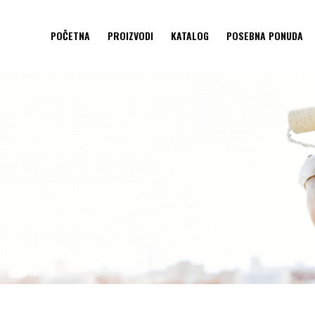
POČETNA
PROIZVODI
KATALOG
POSEBNA PONUDA