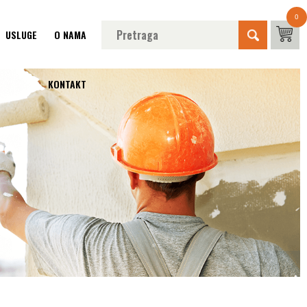
0
USLUGE
O NAMA
KONTAKT