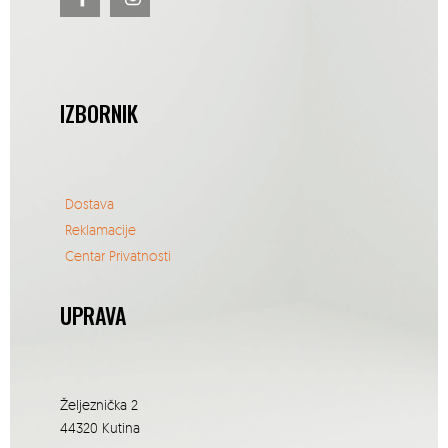
IZBORNIK
Dostava
Reklamacije
Centar Privatnosti
UPRAVA
Željeznička 2
44320 Kutina