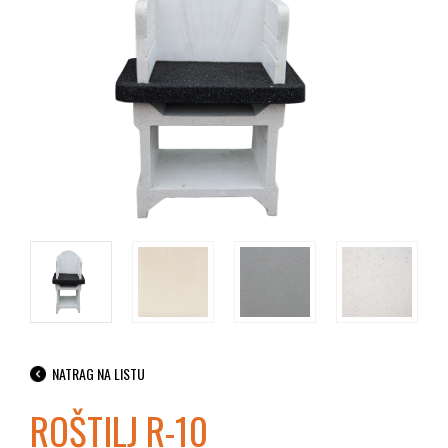
NATRAG NA LISTU
ROŠTILJ R-10