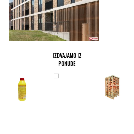
IZDVAJAMO IZ
PONUDE