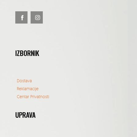
IZBORNIK
Dostava
Reklamacije
Centar Privatnosti
UPRAVA