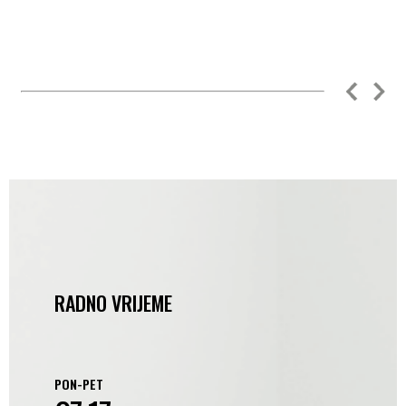
RADNO VRIJEME
PON-PET