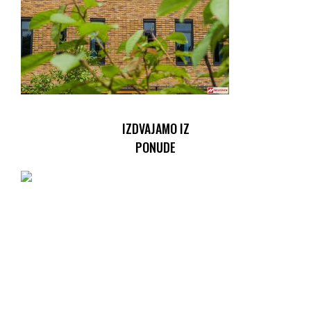
IZDVAJAMO IZ
PONUDE