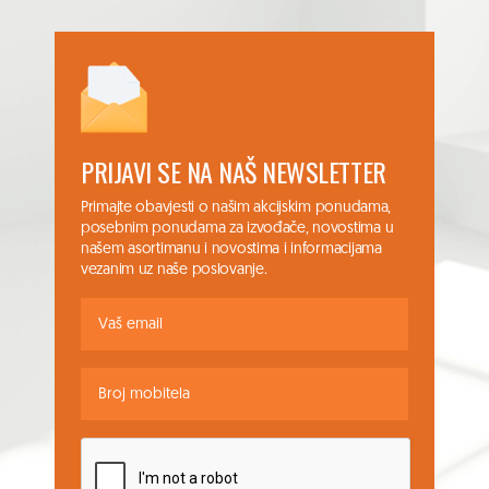
PRIJAVI SE NA NAŠ NEWSLETTER
Primajte obavjesti o našim akcijskim ponudama,
posebnim ponudama za izvođače, novostima u
našem asortimanu i novostima i informacijama
vezanim uz naše poslovanje.