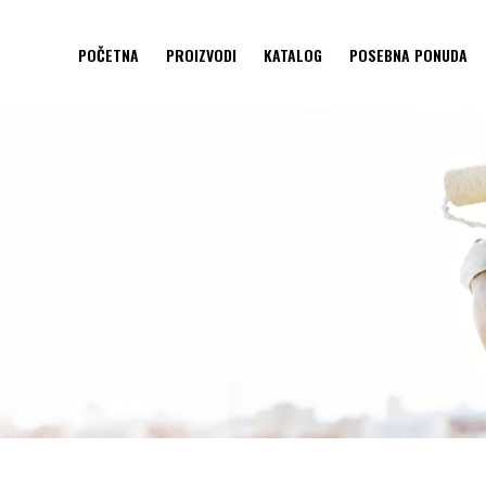
POČETNA
PROIZVODI
KATALOG
POSEBNA PONUDA