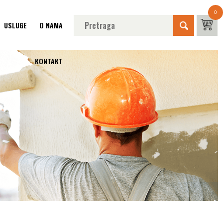
0
USLUGE
O NAMA
KONTAKT