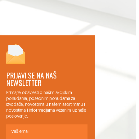
PRIJAVI SE NA NAŠ
NEWSLETTER
Primajte obavjesti o našim akcijskim
ponudama, posebnim ponudama za
izvođače, novostima u našem asortimanu i
novostima i informacijama vezanim uz naše
poslovanje.