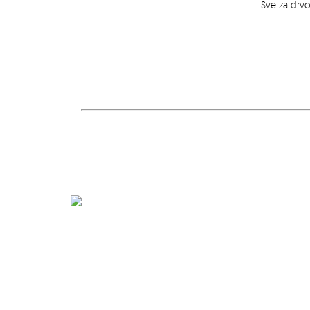
Sve za drv