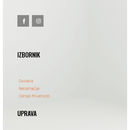
IZBORNIK
Dostava
Reklamacije
Centar Privatnosti
UPRAVA