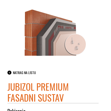
NATRAG NA LISTU
JUBIZOL PREMIUM
FASADNI SUSTAV