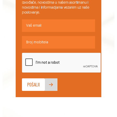
izvođače, novostima u našem asortimanu i
novostima i informacijama vezanim uz naše
poslovanje.