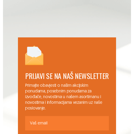
PRIJAVI SE NA NAŠ NEWSLETTER
Primajte obavjesti o našim akcijskim
ponudama, posebnim ponudama za
izvođače, novostima u našem asortimanu i
novostima i informacijama vezanim uz naše
poslovanje.