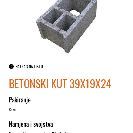
NATRAG NA LISTU
BETONSKI KUT 39X19X24
Pakiranje
Kom
Namjena i svojstva