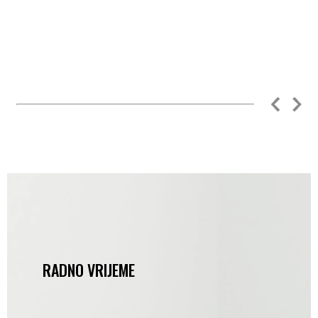
RADNO VRIJEME