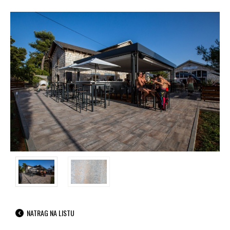
NATRAG NA LISTU