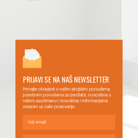
PRIJAVI SE NA NAŠ NEWSLETTER
Primajte obavjesti o našim akcijskim ponudama,
posebnim ponudama za izvođače, novostima u
našem asortimanu i novostima i informacijama
vezanim uz naše poslovanje.