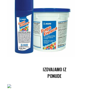
IZDVAJAMO IZ
PONUDE