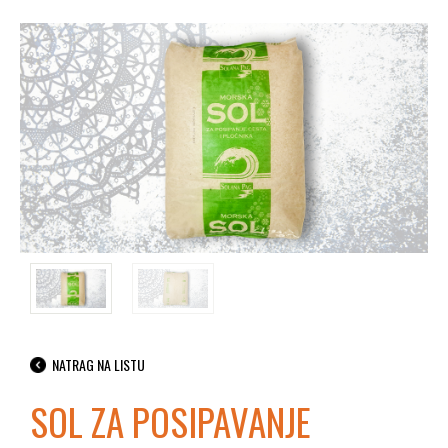
NATRAG NA LISTU
SOL ZA POSIPAVANJE