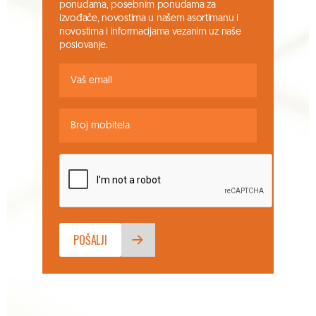
ponudama, posebnim ponudama za
izvođače, novostima u našem asortimanu i
novostima i informacijama vezanim uz naše
poslovanje.