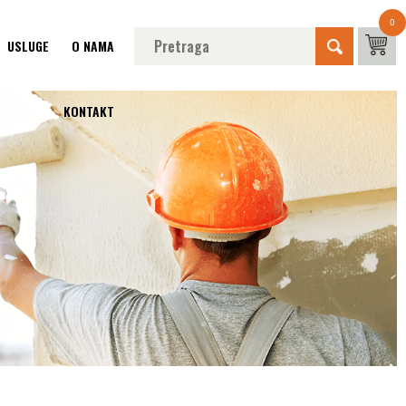
0
USLUGE
O NAMA
KONTAKT