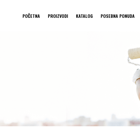
POČETNA
PROIZVODI
KATALOG
POSEBNA PONUDA