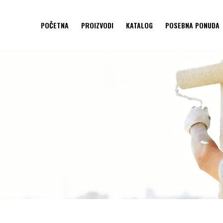
POČETNA
PROIZVODI
KATALOG
POSEBNA PONUDA