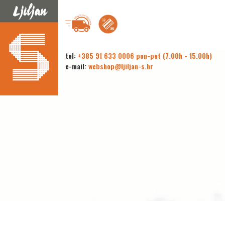
tel:
+385 91 633 0006 pon-pet (7.00h - 15.00h)
e-mail:
webshop@ljiljan-s.hr