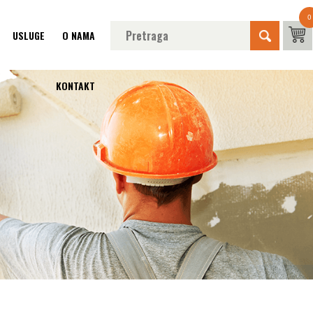
0
USLUGE
O NAMA
KONTAKT