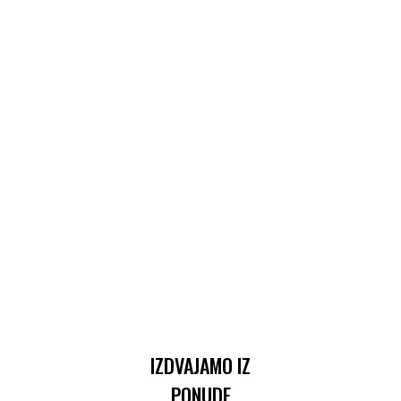
IZDVAJAMO IZ
PONUDE