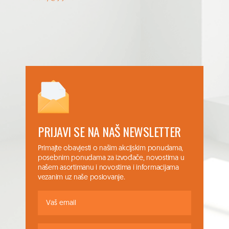
PRIJAVI SE NA NAŠ NEWSLETTER
Primajte obavjesti o našim akcijskim ponudama,
posebnim ponudama za izvođače, novostima u
našem asortimanu i novostima i informacijama
vezanim uz naše poslovanje.