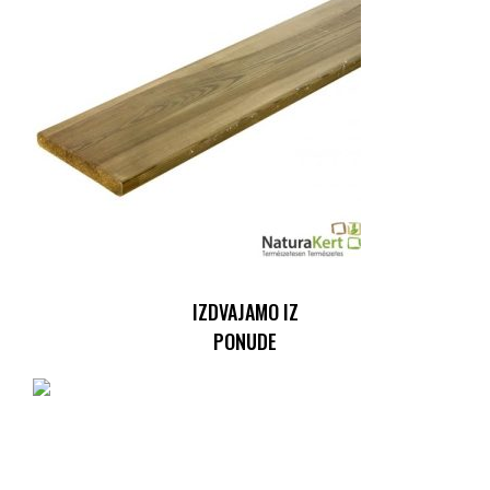
IZDVAJAMO IZ
PONUDE