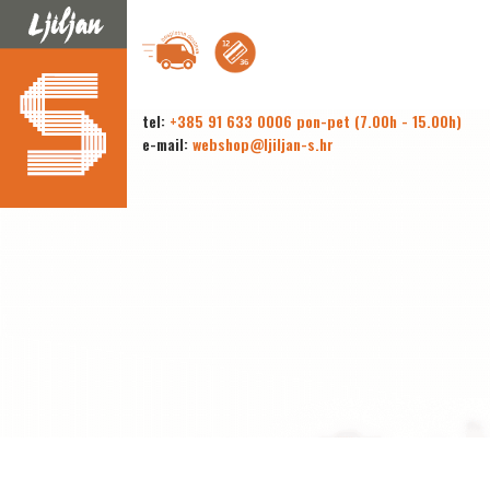
tel:
+385 91 633 0006 pon-pet (7.00h - 15.00h)
e-mail:
webshop@ljiljan-s.hr