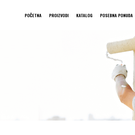
POČETNA
PROIZVODI
KATALOG
POSEBNA PONUDA