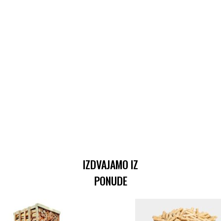
IZDVAJAMO IZ
PONUDE