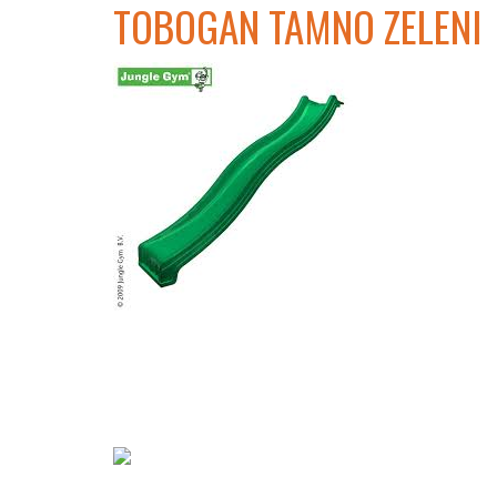
TOBOGAN TAMNO ZELENI