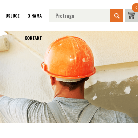
0
USLUGE
O NAMA
KONTAKT