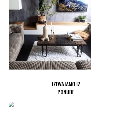
IZDVAJAMO IZ
PONUDE