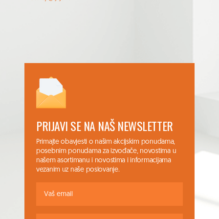
PRIJAVI SE NA NAŠ NEWSLETTER
Primajte obavjesti o našim akcijskim ponudama,
posebnim ponudama za izvođače, novostima u
našem asortimanu i novostima i informacijama
vezanim uz naše poslovanje.