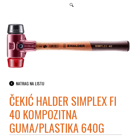
🔍
NATRAG NA LISTU
ČEKIĆ HALDER SIMPLEX FI
40 KOMPOZITNA
GUMA/PLASTIKA 640G