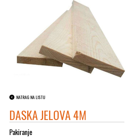
NATRAG NA LISTU
DASKA JELOVA 4M
Pakiranje