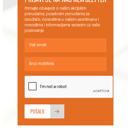
Primajte obavjesti o našim akcijskim
ponudama, posebnim ponudama za
izvođače, novostima u našem asortimanu i
novostima i informacijama vezanim uz naše
poslovanje.