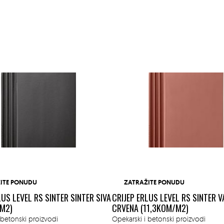
ITE PONUDU
ZATRAŽITE PONUDU
LUS LEVEL RS SINTER SINTER SIVA
CRIJEP ERLUS LEVEL RS SINTER 
/M2)
CRVENA (11,3KOM/M2)
 betonski proizvodi
Opekarski i betonski proizvodi