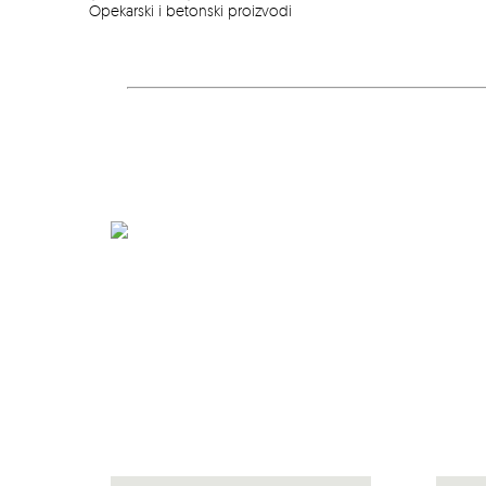
Opekarski i betonski proizvodi