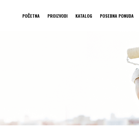
POČETNA
PROIZVODI
KATALOG
POSEBNA PONUDA