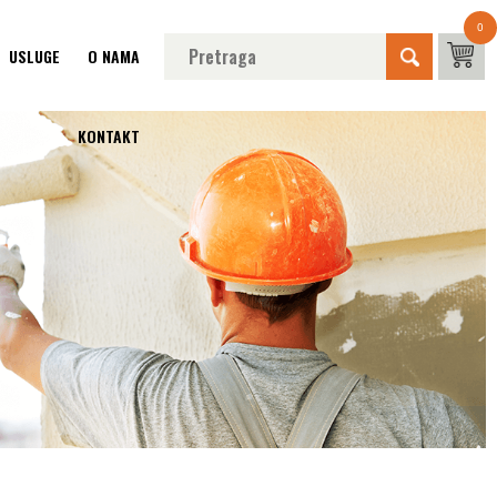
0
USLUGE
O NAMA
KONTAKT