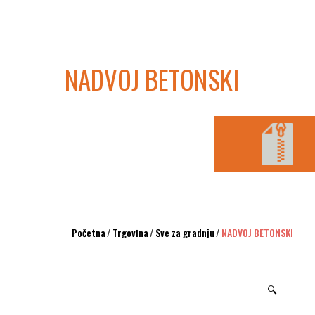
NADVOJ BETONSKI
Početna
/
Trgovina
/
Sve za gradnju
/
NADVOJ BETONSKI
🔍