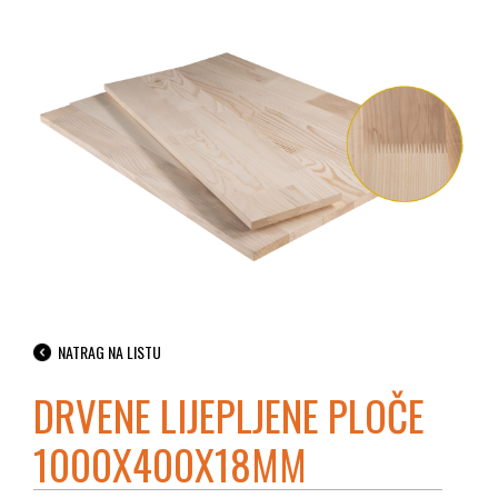
NATRAG NA LISTU
DRVENE LIJEPLJENE PLOČE
1000X400X18MM