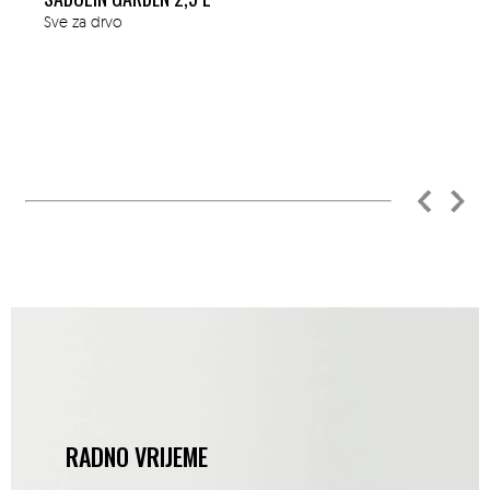
Sve za drvo
RADNO VRIJEME