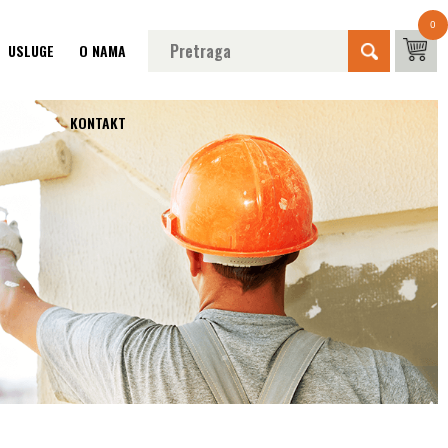
0
USLUGE
O NAMA
KONTAKT