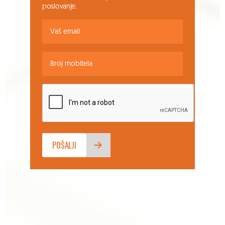
poslovanje.