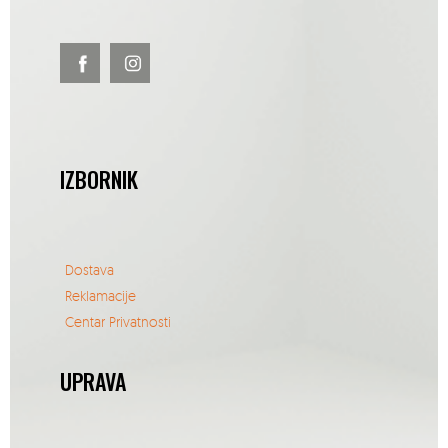
IZBORNIK
Dostava
Reklamacije
Centar Privatnosti
UPRAVA