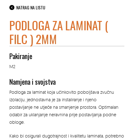
NATRAG NA LISTU
PODLOGA ZA LAMINAT (
FILC ) 2MM
Pakiranje
M2
Namjena i svojstva
Podloga za laminat koja učinkovito poboljšava zvučnu
izolaciju, jednostavna je za instaliranje i njeno
postavljanje ne utječe na smanjenje prostora. Optimalan
odabir za uklanjanje neravnina prije postavljanja podne
obloge.
Kako bi osigurali dugotrajnost i kvalitetu laminata, potrebno