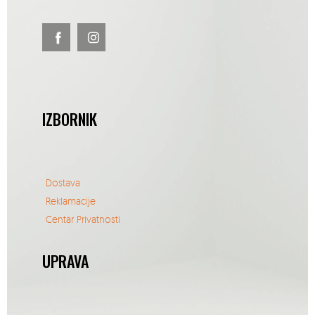
IZBORNIK
Dostava
Reklamacije
Centar Privatnosti
UPRAVA