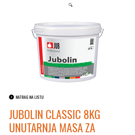
🔍
NATRAG NA LISTU
JUBOLIN CLASSIC 8KG
UNUTARNJA MASA ZA