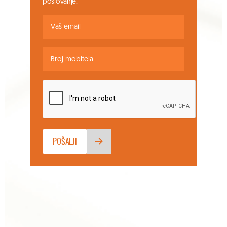
poslovanje.