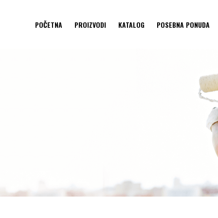
POČETNA
PROIZVODI
KATALOG
POSEBNA PONUDA