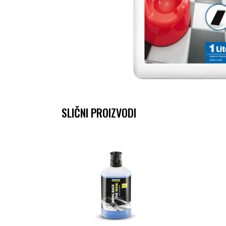
SLIČNI PROIZVODI