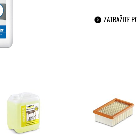
ZATRAŽITE 