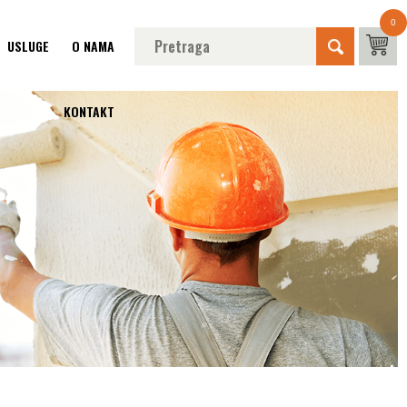
0
USLUGE
O NAMA
KONTAKT