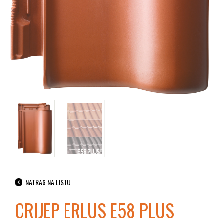
NATRAG NA LISTU
CRIJEP ERLUS E58 PLUS