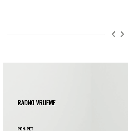
RADNO VRIJEME
PON-PET