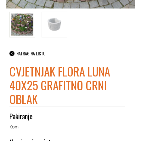
NATRAG NA LISTU
CVJETNJAK FLORA LUNA
40X25 GRAFITNO CRNI
OBLAK
Pakiranje
Kom