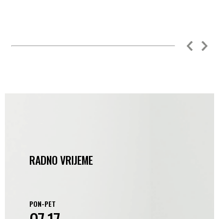
RADNO VRIJEME
PON-PET