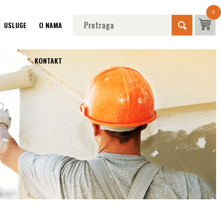
0
USLUGE
O NAMA
KONTAKT