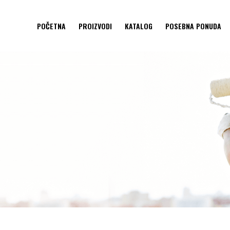
POČETNA
PROIZVODI
KATALOG
POSEBNA PONUDA