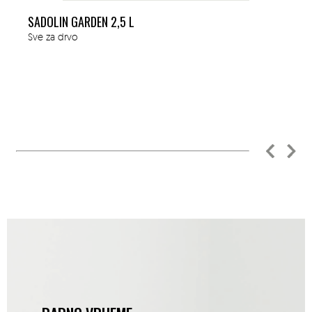
SADOLIN GARDEN 2,5 L
Sve za drvo