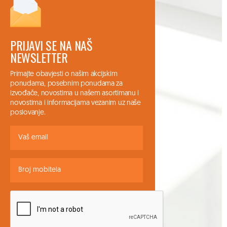
PRIJAVI SE NA NAŠ
NEWSLETTER
Primajte obavjesti o našim akcijskim
ponudama, posebnim ponudama za
izvođače, novostima u našem asortimanu i
novostima i informacijama vezanim uz naše
poslovanje.