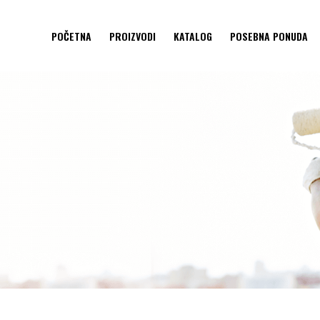
POČETNA
PROIZVODI
KATALOG
POSEBNA PONUDA