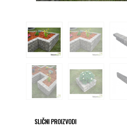
SLIČNI PROIZVODI