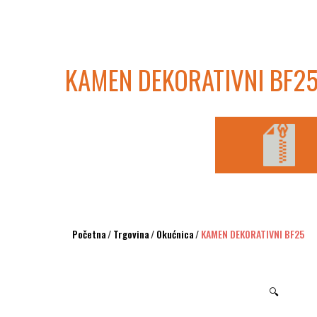
KAMEN DEKORATIVNI BF2
Početna
/
Trgovina
/
Okućnica
/
KAMEN DEKORATIVNI BF25
🔍