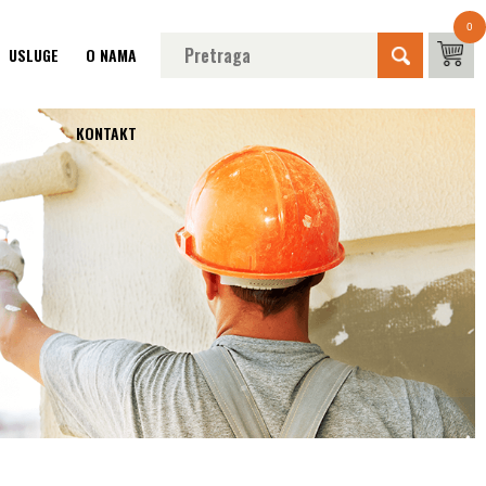
0
USLUGE
O NAMA
KONTAKT