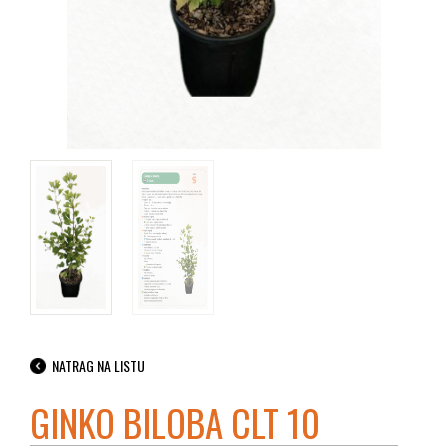
NATRAG NA LISTU
GINKO BILOBA CLT 10