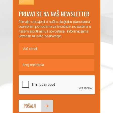
PRIJAVI SE NA NAŠ NEWSLETTER
Primajte obavjesti o našim akcijskim ponudama,
posebnim ponudama za izvođače, novostima u
našem asortimanu i novostima i informacijama
vezanim uz naše poslovanje.