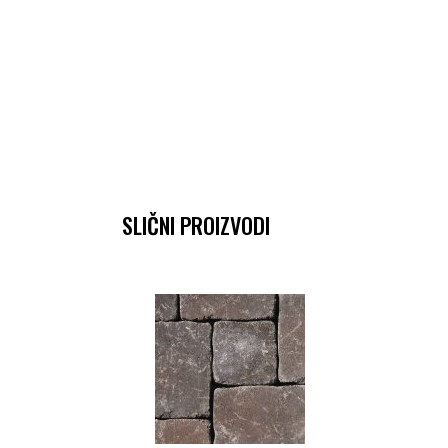
SLIČNI PROIZVODI