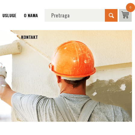
0
USLUGE
O NAMA
KONTAKT