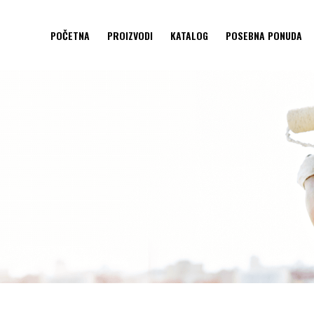
POČETNA
PROIZVODI
KATALOG
POSEBNA PONUDA