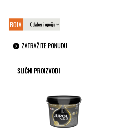
BOJA
ZATRAŽITE PONUDU
SLIČNI PROIZVODI