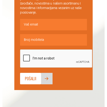
izvođače, novostima u našem asortimanu i
novostima i informacijama vezanim uz naše
poslovanje.