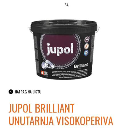
🔍
NATRAG NA LISTU
JUPOL BRILLIANT
UNUTARNJA VISOKOPERIVA