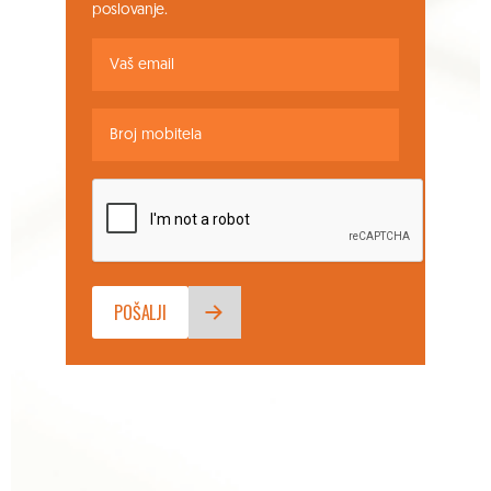
poslovanje.