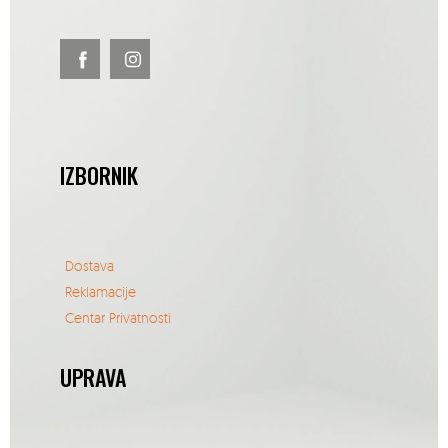
IZBORNIK
Dostava
Reklamacije
Centar Privatnosti
UPRAVA