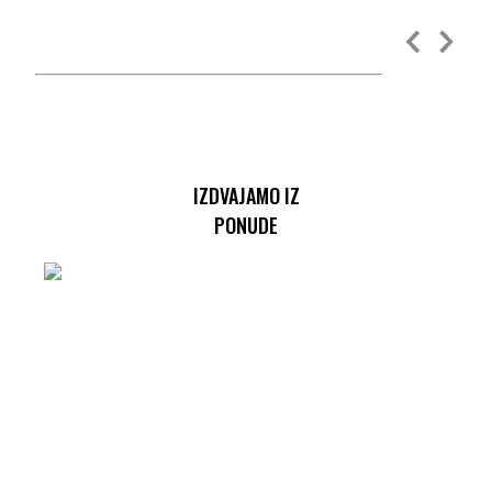
IZDVAJAMO IZ
PONUDE